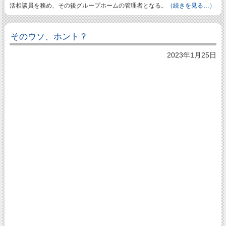
活相談員を務め、その後グループホームの管理者となる。
（続きを見る…）
そのウソ、ホント？
2023年1月25日