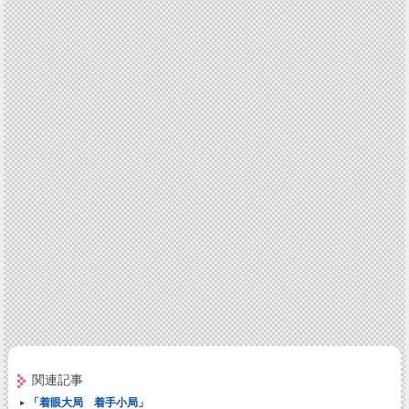
関連記事
「着眼大局 着手小局」