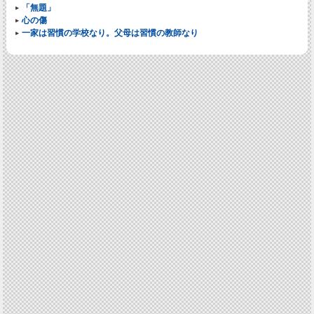
「無題」
心の傷
一家は習慣の学校なり。父母は習慣の教師なり