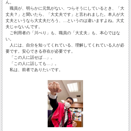
ん。
職員が、明らかに元気がない、つらそうにしているとき、「大
丈夫？」と聞いたら、「大丈夫です」と言われました。本人が大
丈夫というなら大丈夫だろう、…というのは違いますよね。大丈
夫じゃないんです。
ご利用者の「川べり」も、職員の「大丈夫」も、本心ではな
い。
人には、自分を知ってくれている、理解してくれている人が必
要です。安心できる存在が必要です。
「この人に話せば…」。
「この人に話しても…」。
私は、前者でありたいです。