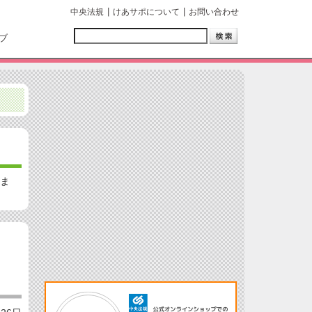
中央法規
けあサポについて
お問い合わせ
ブ
しま