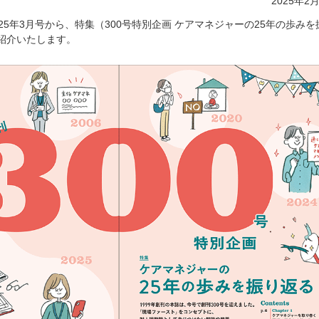
2025年2
25年3月号から、特集（300号特別企画 ケアマネジャーの25年の歩みを
紹介いたします。