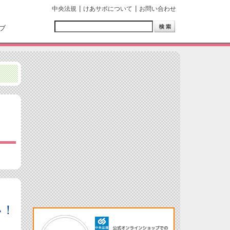
中央法規
けあサポについて
お問い合わせ
ブ
い！