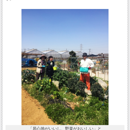
「居心地がいいし、野菜がおいしい」と