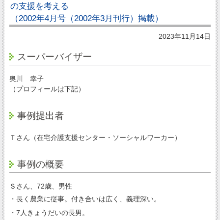
の支援を考える
（2002年4月号（2002年3月刊行）掲載）
2023年11月14日
スーパーバイザー
奥川 幸子
（プロフィールは下記）
事例提出者
Ｔさん（在宅介護支援センター・ソーシャルワーカー）
事例の概要
Ｓさん、72歳、男性
・長く農業に従事。付き合いは広く、義理深い。
・7人きょうだいの長男。