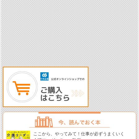
ここから、やってみて！仕事が必ずうまくいく