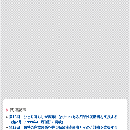
関連記事
第18回 ひとり暮らしが困難になりつつある痴呆性高齢者を支援する
（第2号（1999年10月刊行）掲載）
第19回 独特の家族関係を持つ痴呆性高齢者とその介護者を支援する