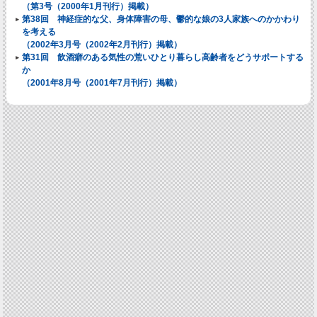
（第3号（2000年1月刊行）掲載）
第38回 神経症的な父、身体障害の母、鬱的な娘の3人家族へのかかわり
を考える
（2002年3月号（2002年2月刊行）掲載）
第31回 飲酒癖のある気性の荒いひとり暮らし高齢者をどうサポートする
か
（2001年8月号（2001年7月刊行）掲載）