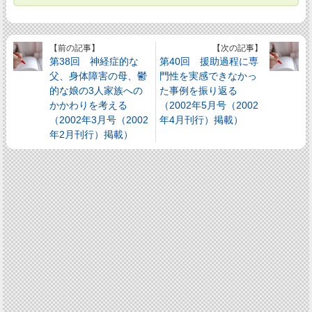
【前の記事】
【次の記事】
第38回 神経症的な
第40回 援助過程に専
父、身体障害の母、鬱
門性を実感できなかっ
的な娘の3人家族への
た事例を振り返る
かかわりを考える
（2002年5月号（2002
（2002年3月号（2002
年4月刊行）掲載）
年2月刊行）掲載）