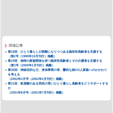
関連記事
第18回 ひとり暮らしが困難になりつつある痴呆性高齢者を支援する
（第2号（1999年10月刊行）掲載）
第19回 独特の家族関係を持つ痴呆性高齢者とその介護者を支援する
（第3号（2000年1月刊行）掲載）
第38回 神経症的な父、身体障害の母、鬱的な娘の3人家族へのかかわり
を考える
（2002年3月号（2002年2月刊行）掲載）
第31回 飲酒癖のある気性の荒いひとり暮らし高齢者をどうサポートする
か
（2001年8月号（2001年7月刊行）掲載）