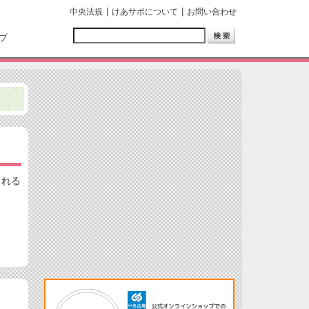
中央法規
けあサポについて
お問い合わせ
ブ
られる