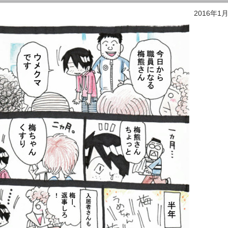
2016年1