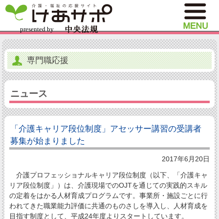
専門職応援
ニュース
「介護キャリア段位制度」アセッサー講習の受講者
募集が始まりました
2017年6月20日
介護プロフェッショナルキャリア段位制度（以下、「介護キャ
リア段位制度」）は、介護現場でのOJTを通じての実践的スキル
の定着をはかる人材育成プログラムです。事業所・施設ごとに行
われてきた職業能力評価に共通のものさしを導入し、人材育成を
目指す制度として、平成24年度よりスタートしています。