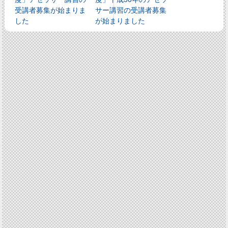
受講者募集が始まりま
サー講習の受講者募集
した
が始まりました