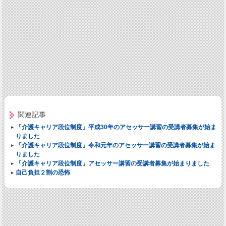
関連記事
「介護キャリア段位制度」平成30年のアセッサー講習の受講者募集が始ま
りました
「介護キャリア段位制度」令和元年のアセッサー講習の受講者募集が始ま
りました
「介護キャリア段位制度」アセッサー講習の受講者募集が始まりました
自己負担２割の恐怖