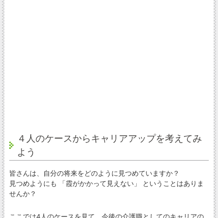
４人のケースからキャリアアップを考えてみ
よう
皆さんは、自分の将来をどのように見つめていますか？
見つめようにも 「霞がかかって見えない」 ということはありま
せんか？
ここでは4人のケースを見て、今後の介護職としてのキャリアの