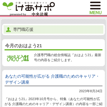
専門職応援
今月のおはよう21
介護専門職の総合情報誌『おはよう21』最新
号の内容をご紹介します。
あなたの可能性が広がる 介護職のためのキャリア・
デザイン講座
2023年8月24日
『おはよう21』2023年10月号から、特集（あなたの可能性が広
がる 介護職のためのキャリア・デザイン講座）の内容を一部ご紹