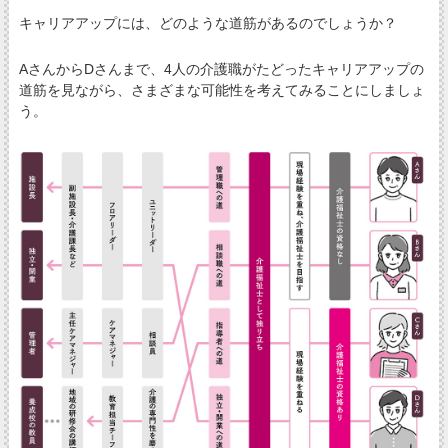
キャリアアップには、どのような道筋があるのでしょうか？
AさんからDさんまで、4人の介護職がたどったキャリアアップの
道筋を見ながら、さまざまな可能性を考えてみることにしましょ
う。