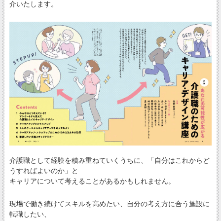
介いたします。
介護職として経験を積み重ねていくうちに、「自分はこれからど
うすればよいのか」と
キャリアについて考えることがあるかもしれません。
現場で働き続けてスキルを高めたい、自分の考え方に合う施設に
転職したい、