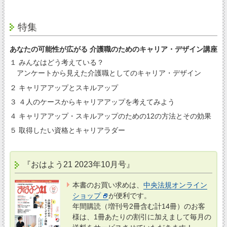
特集
あなたの可能性が広がる 介護職のためのキャリア・デザイン講座
１ みんなはどう考えている？
アンケートから見えた介護職としてのキャリア・デザイン
２ キャリアアップとスキルアップ
３ ４人のケースからキャリアアップを考えてみよう
４ キャリアアップ・スキルアップのための12の方法とその効果
５ 取得したい資格とキャリアラダー
『おはよう21 2023年10月号』
本書のお買い求めは、
中央法規オンライン
ショップ
が便利です。
年間購読（増刊号2冊含む計14冊）のお客
様は、1冊あたりの割引に加えまして毎月の