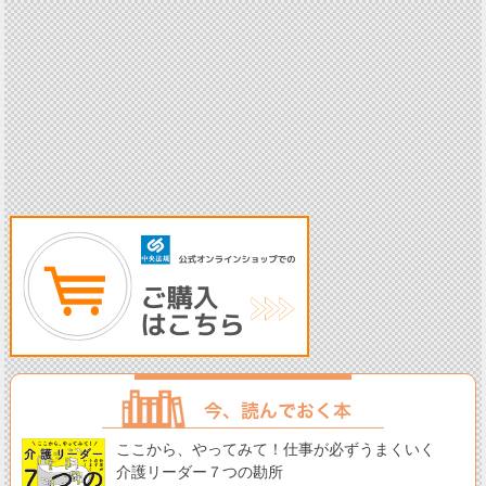
ここから、やってみて！仕事が必ずうまくいく
介護リーダー７つの勘所