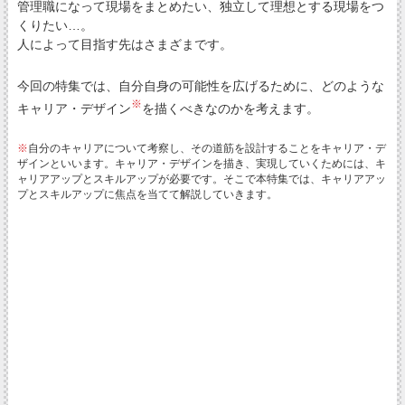
管理職になって現場をまとめたい、独立して理想とする現場をつ
くりたい…。
人によって目指す先はさまざまです。
今回の特集では、自分自身の可能性を広げるために、どのような
※
キャリア・デザイン
を描くべきなのかを考えます。
※
自分のキャリアについて考察し、その道筋を設計することをキャリア・デ
ザインといいます。キャリア・デザインを描き、実現していくためには、キ
ャリアアップとスキルアップが必要です。そこで本特集では、キャリアアッ
プとスキルアップに焦点を当てて解説していきます。