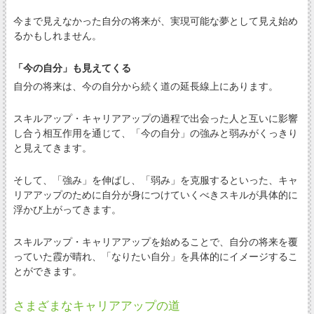
今まで見えなかった自分の将来が、実現可能な夢として見え始め
るかもしれません。
「今の自分」も見えてくる
自分の将来は、今の自分から続く道の延長線上にあります。
スキルアップ・キャリアアップの過程で出会った人と互いに影響
し合う相互作用を通じて、「今の自分」の強みと弱みがくっきり
と見えてきます。
そして、「強み」を伸ばし、「弱み」を克服するといった、キャ
リアアップのために自分が身につけていくべきスキルが具体的に
浮かび上がってきます。
スキルアップ・キャリアアップを始めることで、自分の将来を覆
っていた霞が晴れ、「なりたい自分」を具体的にイメージするこ
とができます。
さまざまなキャリアアップの道