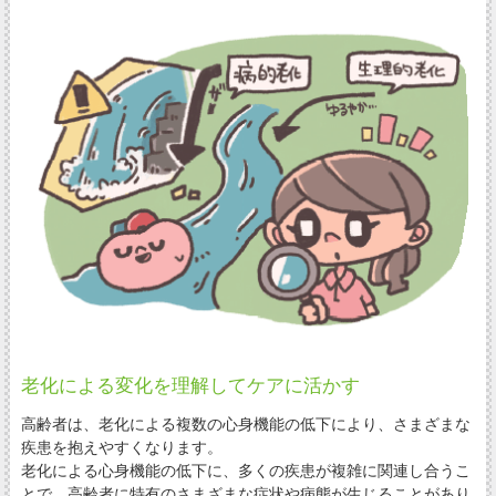
老化による変化を理解してケアに活かす
高齢者は、老化による複数の心身機能の低下により、さまざまな
疾患を抱えやすくなります。
老化による心身機能の低下に、多くの疾患が複雑に関連し合うこ
とで、高齢者に特有のさまざまな症状や病態が生じることがあり