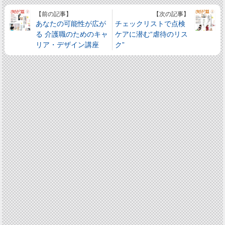
【前の記事】
【次の記事】
あなたの可能性が広が
チェックリストで点検
る 介護職のためのキャ
ケアに潜む“虐待のリス
リア・デザイン講座
ク”