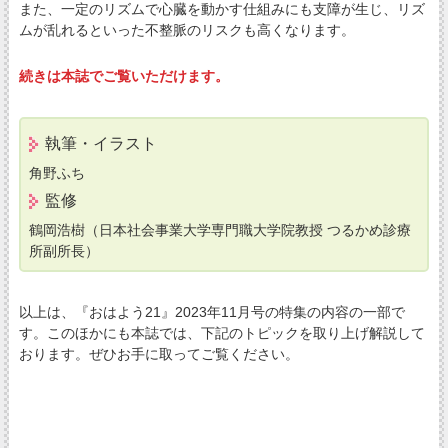
また、一定のリズムで心臓を動かす仕組みにも支障が生じ、リズ
ムが乱れるといった不整脈のリスクも高くなります。
続きは本誌でご覧いただけます。
執筆・イラスト
角野ふち
監修
鶴岡浩樹（日本社会事業大学専門職大学院教授 つるかめ診療
所副所長）
以上は、『おはよう21』2023年11月号の特集の内容の一部で
す。このほかにも本誌では、下記のトピックを取り上げ解説して
おります。ぜひお手に取ってご覧ください。