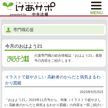
専門職応援
今月のおはよう21
介護専門職の総合情報誌『おはよう21』最新
号の内容をご紹介します。
イラストで超やさしい 高齢者のからだと病気まるわ
かり図鑑
2023年9月25日
『おはよう21』2023年11月号から、特集（イラストで超やさし
い 高齢者のからだと病気まるわかり図鑑）の内容を一部ご紹介い