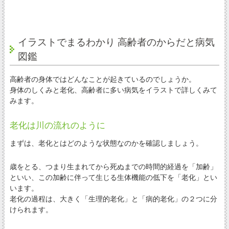
イラストでまるわかり 高齢者のからだと病気
図鑑
高齢者の身体ではどんなことが起きているのでしょうか。
身体のしくみと老化、高齢者に多い病気をイラストで詳しくみて
みます。
老化は川の流れのように
まずは、老化とはどのような状態なのかを確認しましょう。
歳をとる、つまり生まれてから死ぬまでの時間的経過を「加齢」
といい、この加齢に伴って生じる生体機能の低下を「老化」とい
います。
老化の過程は、大きく「生理的老化」と「病的老化」の２つに分
けられます。