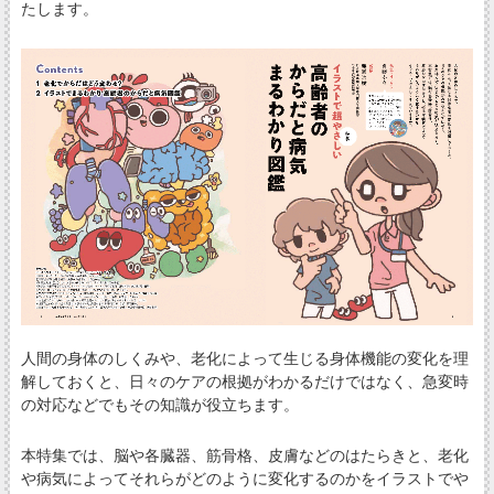
たします。
人間の身体のしくみや、老化によって生じる身体機能の変化を理
解しておくと、日々のケアの根拠がわかるだけではなく、急変時
の対応などでもその知識が役立ちます。
本特集では、脳や各臓器、筋骨格、皮膚などのはたらきと、老化
や病気によってそれらがどのように変化するのかをイラストでや