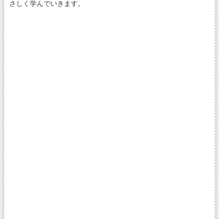
さしく学んでいきます。