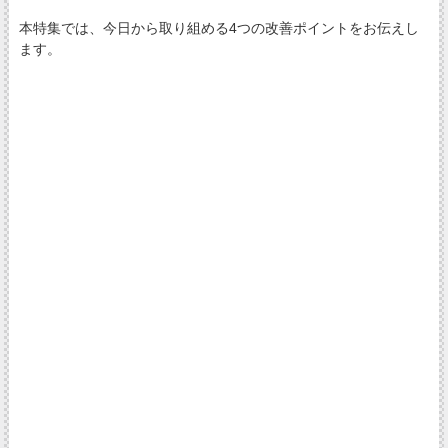
本特集では、今日から取り組める4つの改善ポイントをお伝えし
ます。