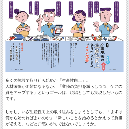
多くの施設で取り組み始めた「生産性向上」。
人材確保が困難になるなか、「業務の負担を減らしつつ、ケアの
質をアップする」というゴールは、現場としても実現したいもの
です。
しかし、いざ生産性向上の取り組みをしようとしても、「まずは
何から始めればよいのか」「新しいことを始めるとかえって負担
が増える」などと戸惑いがちではないでしょうか。