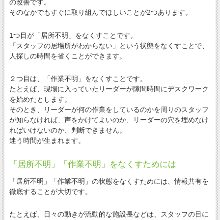
の改善です。
そのなかでもすぐに取り組んでほしいことが2つあります。
1つ目が「居所不明」をなくすことです。
「スタッフの居場所がわからない」という状態をなくすことで、
人探しの時間を省くことができます。
２つ目は、「作業不明」をなくすことです。
たとえば、現場に入っていたリーダーが隙間時間にデスクワーク
を始めたとします。
そのとき、リーダーが何の作業をしているのかを周りのスタッフ
が知らなければ、声をかけてよいのか、リーダーの穴を埋めなけ
ればいけないのか、判断できません。
迷う時間が生まれます。
「居所不明」「作業不明」をなくすためには
「居所不明」「作業不明」の状態をなくすためには、情報共有を
徹底することが大切です。
たとえば、日々の動きが流動的な施設長などは、スタッフの目に