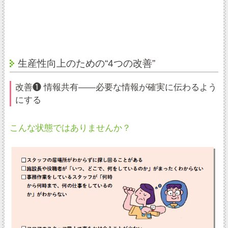
生産性向上のための“4つの改善”
改善❶ 情報共有――必要な情報が確実に伝わるよう
にする
こんな状態ではありませんか？