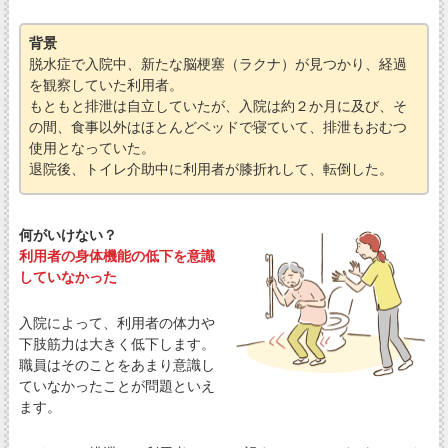
背景
脱水症で入院中、新たな脳梗塞（ラクナ）が見つかり、経過
を観察していた利用者。
もともと排泄は自立していたが、入院は約２か月に及び、そ
の間、食事以外はほとんどベッドで寝ていて、排泄もおむつ
使用となっていた。
退院後、トイレ介助中に利用者が膝折れして、転倒した。
何がいけない？
利用者の身体機能の低下を意識
していなかった
入院によって、利用者の体力や
下肢筋力は大きく低下します。
職員はそのことをあまり意識し
ていなかったことが問題といえ
ます。