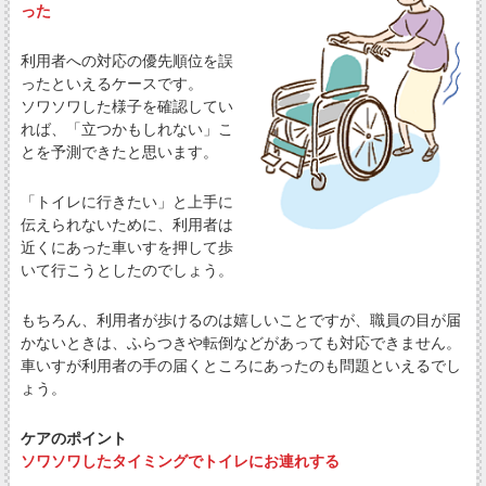
った
利用者への対応の優先順位を誤
ったといえるケースです。
ソワソワした様子を確認してい
れば、「立つかもしれない」こ
とを予測できたと思います。
「トイレに行きたい」と上手に
伝えられないために、利用者は
近くにあった車いすを押して歩
いて行こうとしたのでしょう。
もちろん、利用者が歩けるのは嬉しいことですが、職員の目が届
かないときは、ふらつきや転倒などがあっても対応できません。
車いすが利用者の手の届くところにあったのも問題といえるでし
ょう。
ケアのポイント
ソワソワしたタイミングでトイレにお連れする