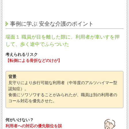
事例に学ぶ 安全な介護のポイント
場面１ 職員が目を離した隙に、利用者が車いすを押
して、歩く途中でふらついた
考えられるリスク
【転倒による骨折などのけが】
背景
見守りにより歩行可能な利用者（中等度のアルツハイマー型
認知症）。
食後にソワソワすることがみられたが、職員は別の利用者の
コール対応を優先させた。
何がいけない？
利用者への対応の優先順位を誤