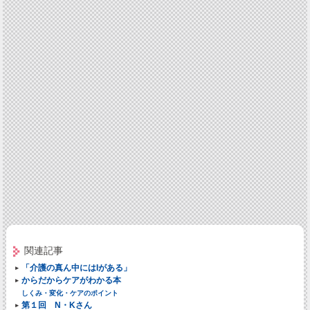
関連記事
「介護の真ん中にはIがある」
からだからケアがわかる本
しくみ・変化・ケアのポイント
第１回 N・Kさん