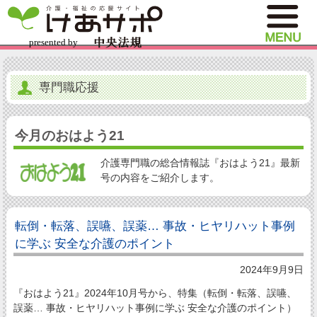
専門職応援
今月のおはよう21
介護専門職の総合情報誌『おはよう21』最新
号の内容をご紹介します。
転倒・転落、誤嚥、誤薬… 事故・ヒヤリハット事例
に学ぶ 安全な介護のポイント
2024年9月9日
『おはよう21』2024年10月号から、特集（転倒・転落、誤嚥、
誤薬… 事故・ヒヤリハット事例に学ぶ 安全な介護のポイント）