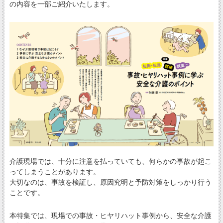
の内容を一部ご紹介いたします。
介護現場では、十分に注意を払っていても、何らかの事故が起こ
ってしまうことがあります。
大切なのは、事故を検証し、原因究明と予防対策をしっかり行う
ことです。
本特集では、現場での事故・ヒヤリハット事例から、安全な介護