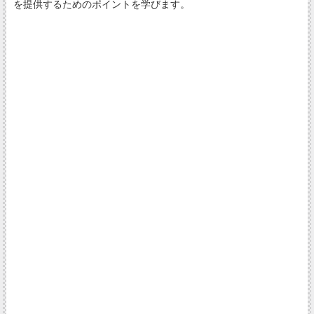
を提供するためのポイントを学びます。