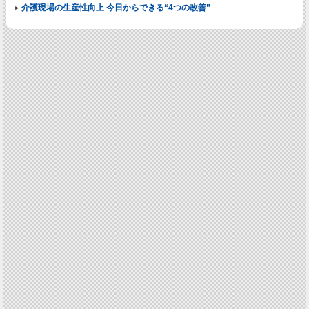
介護現場の生産性向上 今日からできる“4つの改善”