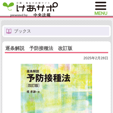
ブックス
逐条解説 予防接種法 改訂版
2025年2月28日