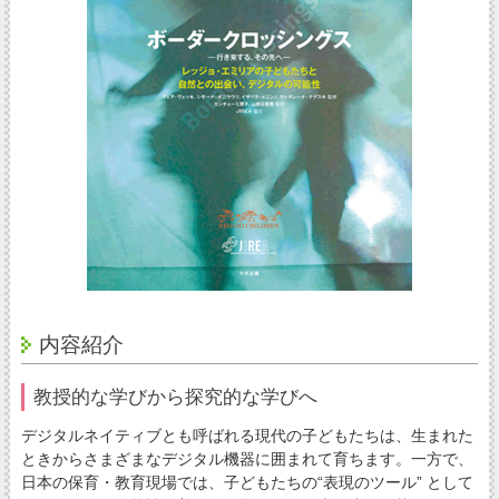
内容紹介
教授的な学びから探究的な学びへ
デジタルネイティブとも呼ばれる現代の子どもたちは、生まれた
ときからさまざまなデジタル機器に囲まれて育ちます。一方で、
日本の保育・教育現場では、子どもたちの“表現のツール” として