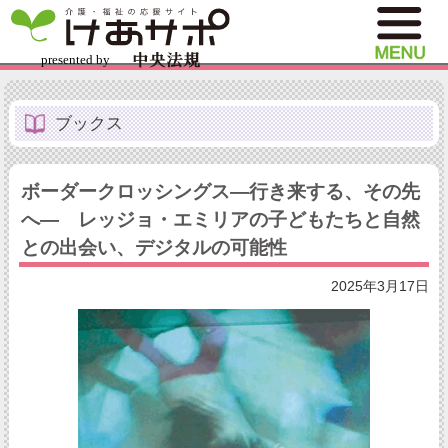
ブックス
ボーダークロッシングス―行き来する、その先
へ― レッジョ・エミリアの子どもたちと自然
との出会い、デジタルの可能性
2025年3月17日