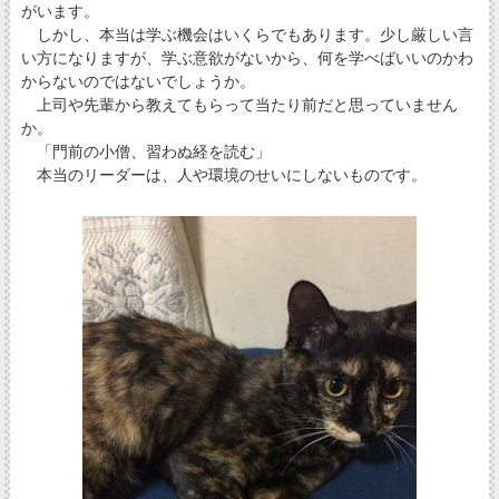
がいます。
しかし、本当は学ぶ機会はいくらでもあります。少し厳しい言
い方になりますが、学ぶ意欲がないから、何を学べばいいのかわ
からないのではないでしょうか。
上司や先輩から教えてもらって当たり前だと思っていません
か。
「門前の小僧、習わぬ経を読む」
本当のリーダーは、人や環境のせいにしないものです。