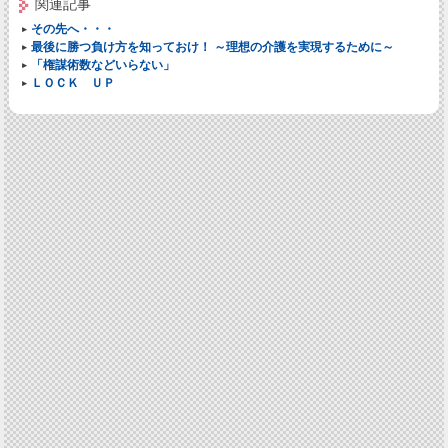
関連記事
その先へ・・・
最後に勝つ負け方を知っておけ！ ～理想の介護を実現するために～
「権謀術数などいらない」
ＬＯＣＫ ＵＰ