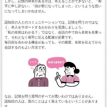
しかし、記憶の障害がある方は、答えることができないと、「相
手に申し訳ない」「頭が変になってしまった」というような思い
になってしまいかねません。
認知症の人とのコミュニケーションでは、記憶を問うのではな
く、本人をサポートするかかわりを意識しましょう。
「私の名前はわかる？」ではなく、会話の中で自ら名前を名乗っ
て、それとなく相手に伝える配慮が必要です。
毎日顔を合わせる機会があっても、その都度、名前を伝えてから
会話するのもよい方法です。
なお、記憶を問う質問のすべてが悪いわけではありません。
認知症の人は、昔のことはよく覚えているということがありま
す。