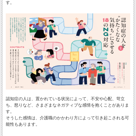
す。
認知症の人は、置かれている状況によって、不安や心配、苛立
ち、怒りなど、さまざまなネガティブな感情を抱くことがありま
す。
そうした感情は、介護職のかかわり方によって引き起こされる可
能性もあります。