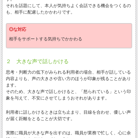
それを話題にして、本人が気持ちよく会話できる機会をつくるの
も、相手に配慮したかかわりです。
◎な対応
相手をサポートする気持ちでかかわる
２ 大きな声で話しかける
思考・判断力の低下がみられる利用者の場合、相手が話している
内容よりも、声の大きさや言い方のほうが印象が残ることがあり
ます。
そのため、大きな声で話しかけると、「怒られている」という印
象を与えて、不安にさせてしまうおそれがあります。
利用者に話しかけるときは立ち止まり、目線を合わせ、優しい声
が届く距離をとることが大切です。
実際に職員が大きな声を出すのは、職員が業務で忙しく、心に余