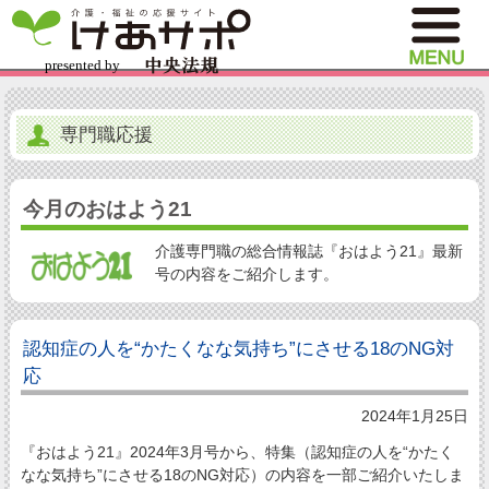
専門職応援
今月のおはよう21
介護専門職の総合情報誌『おはよう21』最新
号の内容をご紹介します。
認知症の人を“かたくなな気持ち”にさせる18のNG対
応
2024年1月25日
『おはよう21』2024年3月号から、特集（認知症の人を“かたく
なな気持ち”にさせる18のNG対応）の内容を一部ご紹介いたしま