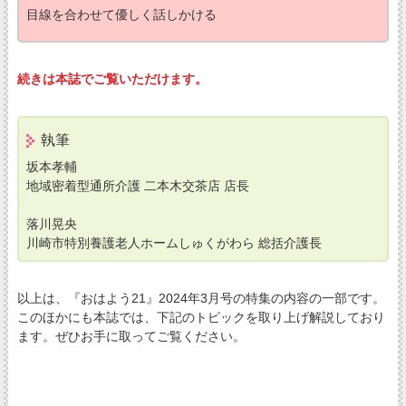
目線を合わせて優しく話しかける
続きは本誌でご覧いただけます。
執筆
坂本孝輔
地域密着型通所介護 二本木交茶店 店長
落川晃央
川崎市特別養護老人ホームしゅくがわら 総括介護長
以上は、『おはよう21』2024年3月号の特集の内容の一部です。
このほかにも本誌では、下記のトピックを取り上げ解説しており
ます。ぜひお手に取ってご覧ください。