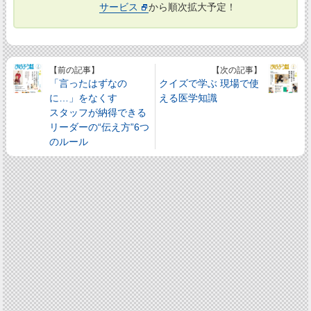
サービス
から順次拡大予定！
【前の記事】
【次の記事】
「言ったはずなの
クイズで学ぶ 現場で使
に…」をなくす
える医学知識
スタッフが納得できる
リーダーの“伝え方”6つ
のルール