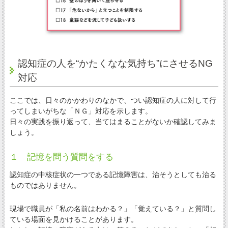
認知症の人を“かたくなな気持ち”にさせるNG
対応
ここでは、日々のかかわりのなかで、つい認知症の人に対して行
ってしまいがちな「ＮＧ」対応を示します。
日々の実践を振り返って、当てはまることがないか確認してみま
しょう。
１ 記憶を問う質問をする
認知症の中核症状の一つである記憶障害は、治そうとしても治る
ものではありません。
現場で職員が「私の名前はわかる？」「覚えている？」と質問し
ている場面を見かけることがあります。