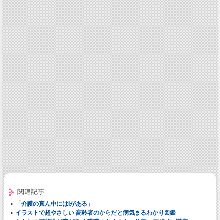
関連記事
「介護の真ん中にはIがある」
イラストで超やさしい 高齢者のからだと病気まるわかり図鑑