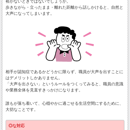
裕がないときではないでしょうか。
歩きながら・立ったまま・離れた距離から話しかけると、自然と
大声になってしまいます。
相手が認知症であるかどうかに限らず、職員が大声を出すことに
はデメリットしかありません。
「大声を出さない」というルールをつくってみると、職員の意識
や業務全体を見直すきっかけになります。
誰もが落ち着いて、心穏やかに過ごせる生活空間にするために、
大切なことです。
◎な対応